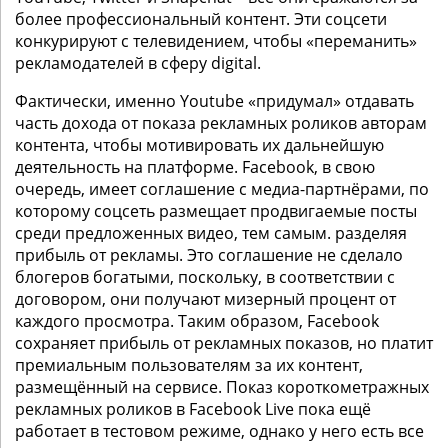
более профессиональный контент. Эти соцсети
конкурируют с телевидением, чтобы «переманить»
рекламодателей в сферу digital.
Фактически, именно Youtube «придумал» отдавать
часть дохода от показа рекламных роликов авторам
контента, чтобы мотивировать их дальнейшую
деятельность на платформе. Facebook, в свою
очередь, имеет соглашение с медиа-партнёрами, по
которому соцсеть размещает продвигаемые посты
среди предложенных видео, тем самым. разделяя
прибыль от рекламы. Это соглашение не сделало
блогеров богатыми, поскольку, в соответствии с
договором, они получают мизерный процент от
каждого просмотра. Таким образом, Facebook
сохраняет прибыль от рекламных показов, но платит
премиальным пользователям за их контент,
размещённый на сервисе. Показ короткометражных
рекламных роликов в Facebook Live пока ещё
работает в тестовом режиме, однако у него есть все