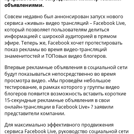
объявлениями.
Совсем недавно был аннонсирован запуск нового
сервиса «живых» видео трансляций – Facebook Live,
который позволяет пользователям делиться
информацией с широкой аудиторией в прямом
эфире. Теперь же, Facebook хочет протестировать
показ рекламы во время видео-трансляций
знаменитостей и ТОПовых видео блогеров.
Впервые рекламные объявления в социальной сети
будут показываться непосредственно во время
просмотра видео. «Мы проведём небольшое
тестирование, в рамках которого у группы видео
блогеров появится возможность вставить короткие
15-секундные рекламные объявления в свои
онлайн-трансляции в Facebook Live» ? заявили
представители компании.
Для максимально эффективного продвижения
сервиса Facebook Live, руководство социальной сети