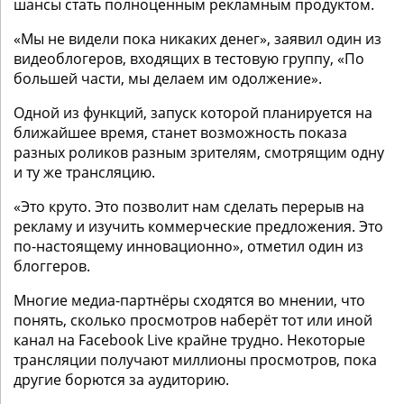
шансы стать полноценным рекламным продуктом.
«Мы не видели пока никаких денег», заявил один из
видеоблогеров, входящих в тестовую группу, «По
большей части, мы делаем им одолжение».
Одной из функций, запуск которой планируется на
ближайшее время, станет возможность показа
разных роликов разным зрителям, смотрящим одну
и ту же трансляцию.
«Это круто. Это позволит нам сделать перерыв на
рекламу и изучить коммерческие предложения. Это
по-настоящему инновационно», отметил один из
блоггеров.
Многие медиа-партнёры сходятся во мнении, что
понять, сколько просмотров наберёт тот или иной
канал на Facebook Live крайне трудно. Некоторые
трансляции получают миллионы просмотров, пока
другие борются за аудиторию.