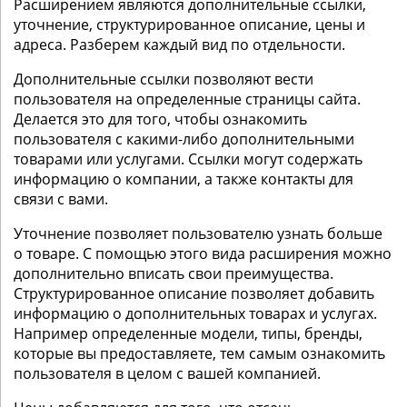
Расширением являются дополнительные ссылки,
уточнение, структурированное описание, цены и
адреса. Разберем каждый вид по отдельности.
Дополнительные ссылки позволяют вести
пользователя на определенные страницы сайта.
Делается это для того, чтобы ознакомить
пользователя с какими-либо дополнительными
товарами или услугами. Ссылки могут содержать
информацию о компании, а также контакты для
связи с вами.
Уточнение позволяет пользователю узнать больше
о товаре. С помощью этого вида расширения можно
дополнительно вписать свои преимущества.
Структурированное описание позволяет добавить
информацию о дополнительных товарах и услугах.
Например определенные модели, типы, бренды,
которые вы предоставляете, тем самым ознакомить
пользователя в целом с вашей компанией.