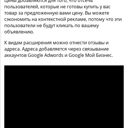
Цены добавляются для того, что отсечь
пользователей, которые не готовы купить у вас
товар за предложенную вами цену. Вы можете
сэкономить на контекстной рекламе, потому что эти
пользователи не будут кликать по вашему
объявлению.
К видам расширения можно отнести отзывы и
адреса. Адреса добавляется через связывание
аккаунтов Google Adwords и Google Мой Бизнес.