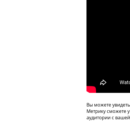
Вы можете увидеть
Метрику cможете у
аудитории с вашей