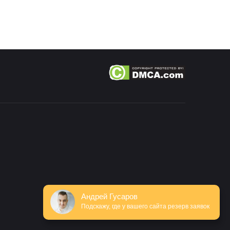
Андрей Гусаров
Подскажу, где у вашего сайта резерв заявок