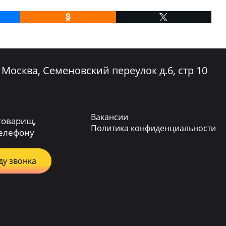
. Москва, Семеновский переулок д.6, стр 10
Вакансии
товарищ,
Политика конфиденциальности
телефону