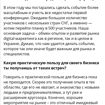
В этом году мы постарались сделать событие более
масштабным и учесть все недостатки первой
конференции. Ожидаем большое количество
участников с нескольких стран СНГ, а именно —
хотим перейти планку в 500 участников. Наша
основная задача – обмен опытом и развитие рынка
digital-маркетинга как в регионе, так и в целом в
Украине. Думаю, что нам удается делать событие,
которое так или иначе будет важным для рынка и
специалистов.
Какую практическую пользу для своего бизнеса
ты получаешь от таких встреч?
Говорить о практической пользе для бизнеса пока
не приходится. Скорее это получение опыта в тех
областях, где его не хватает, и знакомства с новыми
людьми и предпринимателями, а тут уже и
расширение кругозора. Конечно, хорошее
мероприятие на рынке – это отличный имиджевый