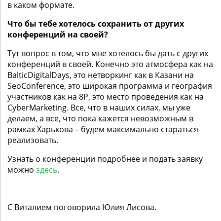
в каком формате.
Что бы тебе хотелось сохранить от других
конференций на своей?
Тут вопрос в том, что мне хотелось бы дать с других
конференций в своей. Конечно это атмосфера как на
BalticDigitalDays, это нетворкинг как в Казани на
SeoConference, это широкая программа и география
участников как на 8P, это место проведения как на
CyberMarketing. Все, что в наших силах, мы уже
делаем, а все, что пока кажется невозможным в
рамках Харькова – будем максимально стараться
реализовать.
Узнать о конференции подробнее и подать заявку
можно
здесь
.
С Виталием поговорила Юлия Лисова.