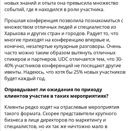
новых знаний и опыта она превысила множество
событий, где я находился в роли участника.
Прошлая конференция позволила познакомиться с
множеством отличных людей и специалистов из
Харькова и других стран и городов. Радует то, что
многие приходят на конференцию впервые и,
конечно, незатертые кулуарные разговоры. Очень
часто можно таким образом вытянуть отличных
спикеров и партнеров. UDC отличается тем, что 30-
40% участников конференций не посещают другие
ивенты. Надеюсь, что хотя бы 25% новых участников
будет каждый год.
Оправдывает ли ожидания по приходу
клиентов участие в таких мероприятиях?
Клиенты редко ходят на отраслевые мероприятия
такого формата. Скорее представители крупного
бизнеса в лице директоров по маркетингу и
специалистов, но их так же ничтожно мало в