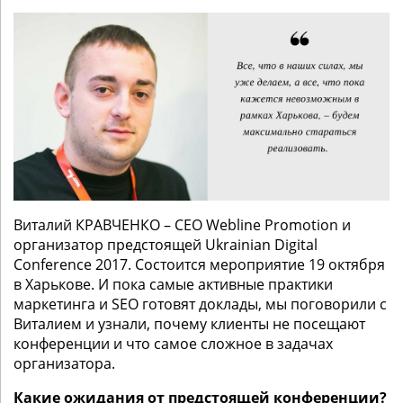
Виталий КРАВЧЕНКО – CEO Webline Promotion и
организатор предстоящей Ukrainian Digital
Conference 2017. Состоится мероприятие 19 октября
в Харькове. И пока самые активные практики
маркетинга и SEO готовят доклады, мы поговорили с
Виталием и узнали, почему клиенты не посещают
конференции и что самое сложное в задачах
организатора.
Какие ожидания от предстоящей конференции?