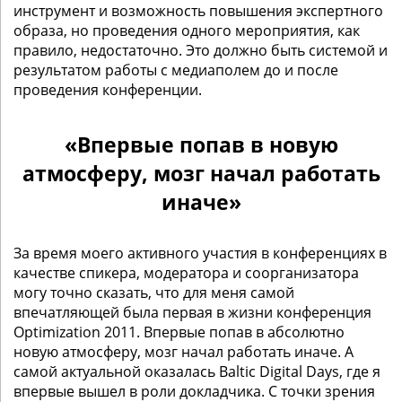
инструмент и возможность повышения экспертного
образа, но проведения одного мероприятия, как
правило, недостаточно. Это должно быть системой и
результатом работы с медиаполем до и после
проведения конференции.
«Впервые попав в новую
атмосферу, мозг начал работать
иначе»
За время моего активного участия в конференциях в
качестве спикера, модератора и соорганизатора
могу точно сказать, что для меня самой
впечатляющей была первая в жизни конференция
Optimization 2011. Впервые попав в абсолютно
новую атмосферу, мозг начал работать иначе. А
самой актуальной оказалась Baltic Digital Days, где я
впервые вышел в роли докладчика. С точки зрения