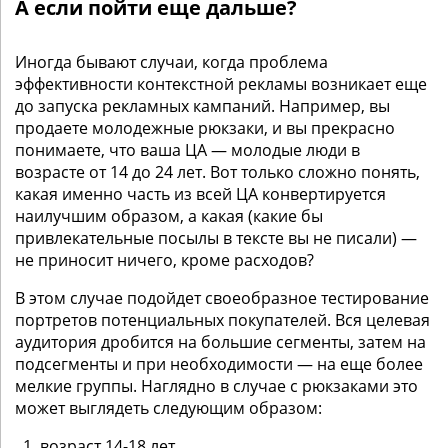
А если пойти еще дальше?
Иногда бывают случаи, когда проблема
эффективности контекстной рекламы возникает еще
до запуска рекламных кампаний. Например, вы
продаете молодежные рюкзаки, и вы прекрасно
понимаете, что ваша ЦА — молодые люди в
возрасте от 14 до 24 лет. Вот только сложно понять,
какая именно часть из всей ЦА конвертируется
наилучшим образом, а какая (какие бы
привлекательные посылы в тексте вы не писали) —
не приносит ничего, кроме расходов?
В этом случае подойдет своеобразное тестирование
портретов потенциальных покупателей. Вся целевая
аудитория дробится на большие сегменты, затем на
подсегменты и при необходимости — на еще более
мелкие группы. Наглядно в случае с рюкзаками это
может выглядеть следующим образом:
возраст 14-18 лет