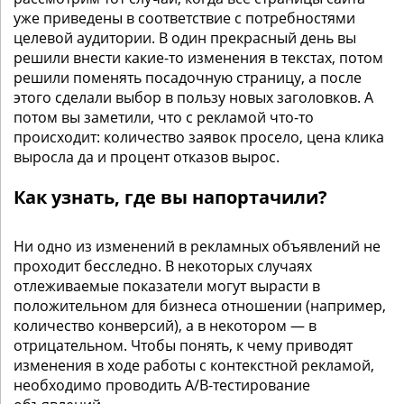
уже приведены в соответствие с потребностями
целевой аудитории. В один прекрасный день вы
решили внести какие-то изменения в текстах, потом
решили поменять посадочную страницу, а после
этого сделали выбор в пользу новых заголовков. А
потом вы заметили, что с рекламой что-то
происходит: количество заявок просело, цена клика
выросла да и процент отказов вырос.
Как узнать, где вы напортачили?
Ни одно из изменений в рекламных объявлений не
проходит бесследно. В некоторых случаях
отлеживаемые показатели могут вырасти в
положительном для бизнеса отношении (например,
количество конверсий), а в некотором — в
отрицательном. Чтобы понять, к чему приводят
изменения в ходе работы с контекстной рекламой,
необходимо проводить A/B-тестирование