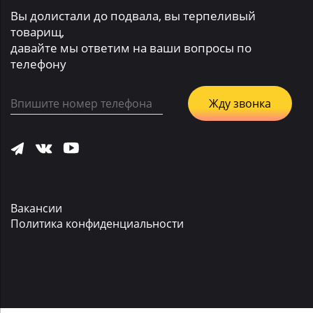
Вы долистали до подвала, вы терпеливый
товарищ,
давайте мы ответим на ваши вопросы по
телефону
Вакансии
Политика конфиденциальности