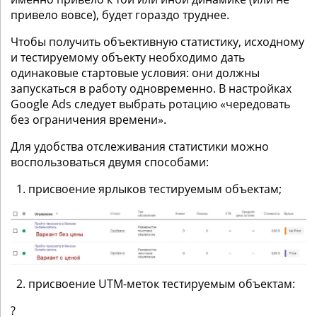
привело вовсе), будет гораздо труднее.
Чтобы получить объективную статистику, исходному
и тестируемому объекту необходимо дать
одинаковые стартовые условия: они должны
запускаться в работу одновременно. В настройках
Google Ads следует выбрать ротацию «чередовать
без ограничения времени».
Для удобства отслеживания статистики можно
воспользоваться двумя способами:
присвоение ярлыков тестируемым объектам;
присвоение UTM-меток тестируемым объектам:
?