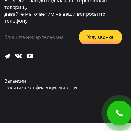
Вы долистали до подвала, вы терпеливый
товарищ,
давайте мы ответим на ваши вопросы по
телефону
Вакансии
Политика конфиденциальности