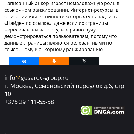
написанный анкор играет немаловажную роль в
ссылочном ранжировании. Интернет-ресурсы, в
описании или в сниппете которых есть надпись
«Найден по ссылке», даже если их страницы
нерелевантны запросу, все равно будут
демонстрироваться пользователям, потому что
данные страницы являются релевантными по
ссылочному и анкорному ранжированию.
info
@
gusarov-group.ru
г. Москва, Семеновский переулок д.6, стр
10
+375 29 111-55-58