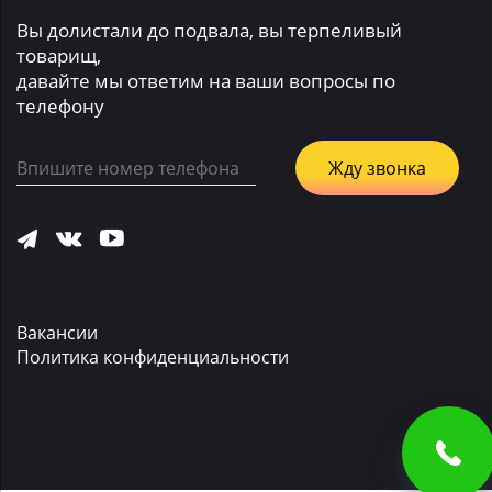
Вы долистали до подвала, вы терпеливый
товарищ,
давайте мы ответим на ваши вопросы по
телефону
Вакансии
Политика конфиденциальности