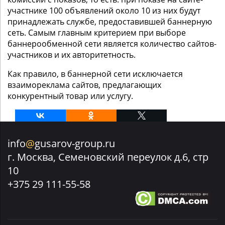
участнике 100 объявлений около 10 из них будут
принадлежать службе, предоставившей баннерную
сеть. Самым главным критерием при выборе
баннерообменной сети является количество сайтов-
участников и их авторитетность.
Как правило, в баннерной сети исключается
взаимореклама сайтов, предлагающих
конкурентный товар или услугу.
info
@
gusarov-group.ru
г. Москва, Семеновский переулок д.6, стр
10
+375 29 111-55-58