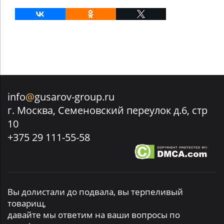
info
@
gusarov-group.ru
г. Москва, Семеновский переулок д.6, стр
10
+375 29 111-55-58
Вы долистали до подвала, вы терпеливый
товарищ,
давайте мы ответим на ваши вопросы по