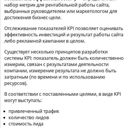
набор метрик для рентабельной работы сайта,
выбранных руководителем или маркетологом для
достижения бизнес-цели.
Отслеживание показателей KPI позволяет оценивать
эффективность инвестиций и результат работы сайта
либо рекламной кампании в целом.
Существует несколько принципов разработки
системы KPI: показатель должен быть количественно
измерим, связан с результатами деятельности
компании, измерение результата не должно быть
затратным (по времени и по использованию
ресурсов).
В соответствии с поставленными целями, в виде KPI
могут выступать:
привлеченный трафик
количество лидов
стоимость лида