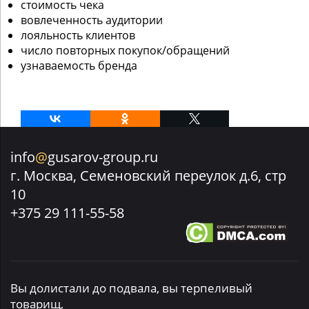
стоимость чека
вовлеченность аудитории
лояльность клиентов
число повторных покупок/обращений
узнаваемость бренда
info
@
gusarov-group.ru
г. Москва, Семеновский переулок д.6, стр
10
+375 29 111-55-58
Вы долистали до подвала, вы терпеливый
товарищ,