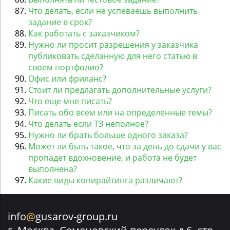
Что делать, если не успеваешь выполнить
задание в срок?
Как работать с заказчиком?
Нужно ли просит разрешения у заказчика
публиковать сделанную для него статью в
своем портфолио?
Офис или фриланс?
Стоит ли предлагать дополнительные услуги?
Что еще мне писать?
Писать обо всем или на определенные темы?
Что делать если ТЗ неполное?
Нужно ли брать больше одного заказа?
Может ли быть такое, что за день до сдачи у вас
пропадет вдохновение, и работа не будет
выполнена?
Какие виды копирайтинга различают?
info
@
gusarov-group.ru