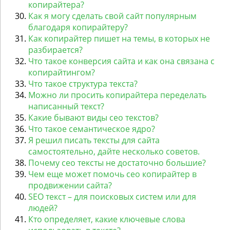
копирайтера?
Как я могу сделать свой сайт популярным
благодаря копирайтеру?
Как копирайтер пишет на темы, в которых не
разбирается?
Что такое конверсия сайта и как она связана с
копирайтингом?
Что такое структура текста?
Можно ли просить копирайтера переделать
написанный текст?
Какие бывают виды сео текстов?
Что такое семантическое ядро?
Я решил писать тексты для сайта
самостоятельно, дайте несколько советов.
Почему сео тексты не достаточно большие?
Чем еще может помочь сео копирайтер в
продвижении сайта?
SEO текст – для поисковых систем или для
людей?
Кто определяет, какие ключевые слова