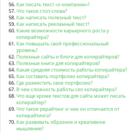
Как писать текст «о компании»?
Что такое стоп-слова?
Как написать полезный текст?
Как написать рекламный текст?
Какие возможности карьерного роста у
копирайтера?
Как повышать свой профессиональный
уровень?
Полезные сайты и блоги для копирайтеров?
Полезные книги для копирайтеров?
Какая средняя стоимость работы копирайтера?
Как составить портфолио копирайтера?
Где разместить свое портфолио?
В чем сложность работы сео копирайтера?
Что еще кроме текстов для сайта может писать
копирайтер?
Что такое рерайтинг и чем он отличается от
копирайтинга?
Как развивать образное и креативное
мышление?