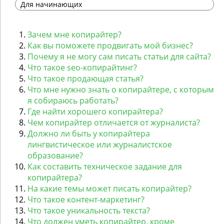
Для начинающих
Зачем мне копирайтер?
Как вы поможете продвигать мой бизнес?
Почему я не могу сам писать статьи для сайта?
Что такое seo-копирайтинг?
Что такое продающая статья?
Что мне нужно знать о копирайтере, с которым
я собираюсь работать?
Где найти хорошего копирайтера?
Чем копирайтер отличается от журналиста?
Должно ли быть у копирайтера
лингвистическое или журналистское
образование?
Как составить техническое задание для
копирайтера?
На какие темы может писать копирайтер?
Что такое контент-маркетинг?
Что такое уникальность текста?
Что должен уметь копирайтер, кроме