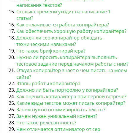
написания текстов?
Сколько времени уходит на написание 1
статьи?
Как оплачивается работа копирайтера?
Как обеспечить хорошую работу копирайтера?
Должен ли сео-копирайтер обладать
техническими навыками?
Что такое бриф копирайтера?
Нужно ли просить копирайтера выполнить
тестовое задание перед началом работы с ним?
Откуда копирайтер знает о чем писать на моем
сайте?
Этапы работы копирайтера
Должно ли быть портфолио у копирайтера?
Как оценить копирайтера при первой встрече?
Какие виды текстов может писать копирайтер?
Зачем нужно оптимизировать тексты?
Зачем нужен уникальный контент?
Что такое релевантность?
Чем отличается оптимизатор от сео