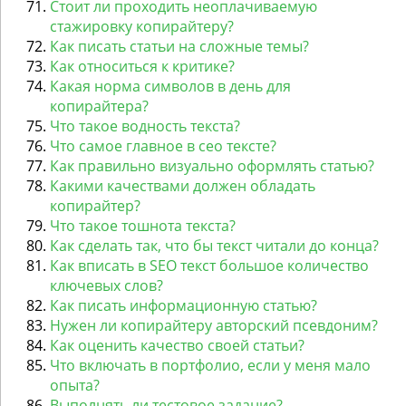
Стоит ли проходить неоплачиваемую
стажировку копирайтеру?
Как писать статьи на сложные темы?
Как относиться к критике?
Какая норма символов в день для
копирайтера?
Что такое водность текста?
Что самое главное в сео тексте?
Как правильно визуально оформлять статью?
Какими качествами должен обладать
копирайтер?
Что такое тошнота текста?
Как сделать так, что бы текст читали до конца?
Как вписать в SEO текст большое количество
ключевых слов?
Как писать информационную статью?
Нужен ли копирайтеру авторский псевдоним?
Как оценить качество своей статьи?
Что включать в портфолио, если у меня мало
опыта?
Выполнять ли тестовое задание?